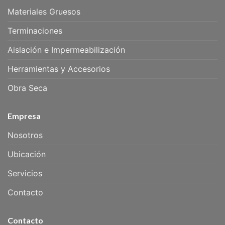
Materiales Gruesos
Terminaciones
Aislación e Impermeabilización
Herramientas y Accesorios
Obra Seca
Empresa
Nosotros
Ubicación
Servicios
Contacto
Contacto