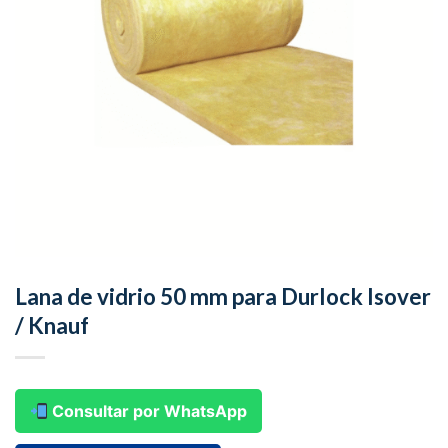
Lana de vidrio 50 mm para Durlock Isover
/ Knauf
Consultar por WhatsApp