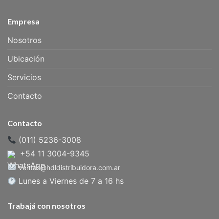
Empresa
Nosotros
Ubicación
Servicios
Contacto
Contacto
(011) 5236-3008
+54 11 3004-9345
ventas@hdldistribuidora.com.ar
Lunes a Viernes de 7 a 16 hs
Trabajá con nosotros