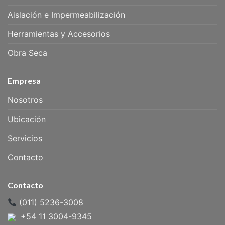
Aislación e Impermeabilización
Herramientas y Accesorios
Obra Seca
Empresa
Nosotros
Ubicación
Servicios
Contacto
Contacto
(011) 5236-3008
+54 11 3004-9345