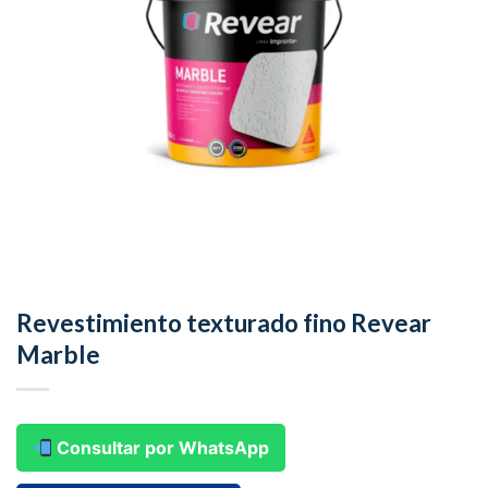
Revestimiento texturado fino Revear
Marble
Consultar por WhatsApp