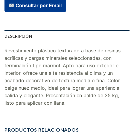
Consultar por Email
DESCRIPCIÓN
Revestimiento plástico texturado a base de resinas
acrílicas y cargas minerales seleccionadas, con
terminación tipo mármol. Apto para uso exterior e
interior, ofrece una alta resistencia al clima y un
acabado decorativo de textura media o fina. Color
beige nuez medio, ideal para lograr una apariencia
cálida y elegante. Presentación en balde de 25 kg,
listo para aplicar con llana.
PRODUCTOS RELACIONADOS