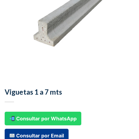
Viguetas 1 a 7 mts
Consultar por WhatsApp
Consultar por Email