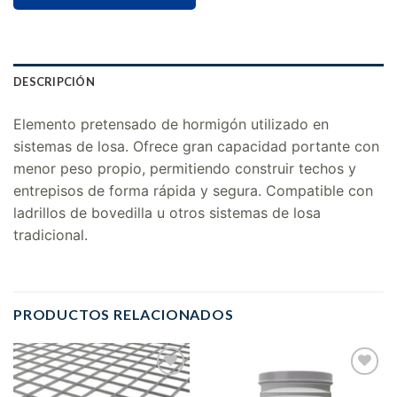
DESCRIPCIÓN
Elemento pretensado de hormigón utilizado en
sistemas de losa. Ofrece gran capacidad portante con
menor peso propio, permitiendo construir techos y
entrepisos de forma rápida y segura. Compatible con
ladrillos de bovedilla u otros sistemas de losa
tradicional.
PRODUCTOS RELACIONADOS
Añadir
Añadir