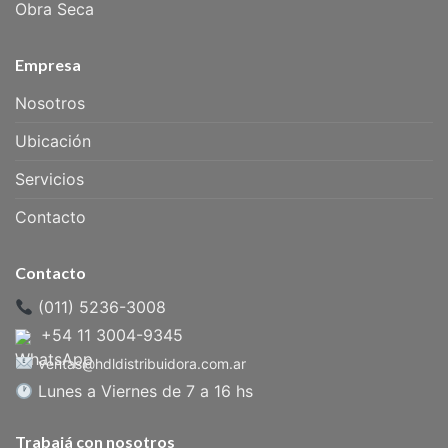
Obra Seca
Empresa
Nosotros
Ubicación
Servicios
Contacto
Contacto
(011) 5236-3008
+54 11 3004-9345
ventas@hdldistribuidora.com.ar
Lunes a Viernes de 7 a 16 hs
Trabajá con nosotros